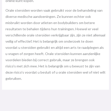
online kunt kopen.
Orale steroïden worden vaak gebruikt voor de behandeling van
diverse medische aandoeningen. Ze kunnen echter ook
misbruikt worden door atleten en bodybuilders om betere
resultaten te behalen tijdens hun trainingen. Hoewel er veel
verschillende orale steroïden verkrijgbaar zijn, zijn ze niet allemaal
veilig of effectief. Het is belangrijk om onderzoek te doen
voordat u steroïden gebruikt en altijd een arts te raadplegen als
u vragen of zorgen heeft. Orale steroïden kunnen aanzienlijke
voordelen bieden bij correct gebruik, maar ze brengen ook
risico's met zich mee. Het is belangrijk om u bewust te zijn van
deze risico's voordat u besluit of u orale steroïden wel of niet wilt
gebruiken.