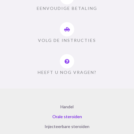
EENVOUDIGE BETALING
VOLG DE INSTRUCTIES
HEEFT U NOG VRAGEN?
Handel
Orale steroïden
Injecteerbare steroïden