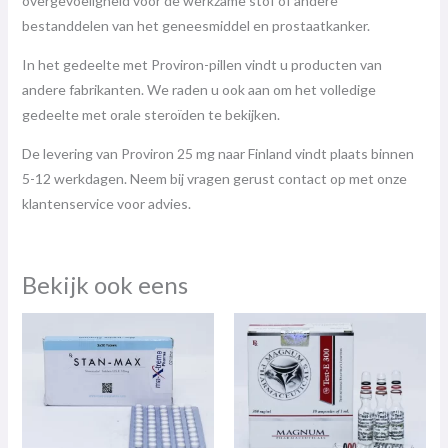
overgevoeligheid voor de werkzame stof of andere
bestanddelen van het geneesmiddel en prostaatkanker.
In het gedeelte met Proviron-pillen vindt u producten van
andere fabrikanten. We raden u ook aan om het volledige
gedeelte met orale steroïden te bekijken.
De levering van Proviron 25 mg naar Finland vindt plaats binnen
5-12 werkdagen. Neem bij vragen gerust contact op met onze
klantenservice voor advies.
Bekijk ook eens