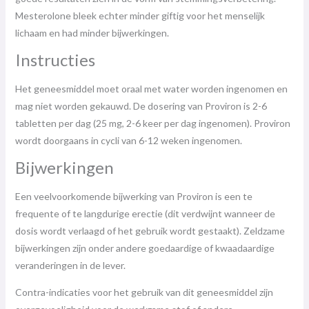
Mesterolone bleek echter minder giftig voor het menselijk
lichaam en had minder bijwerkingen.
Instructies
Het geneesmiddel moet oraal met water worden ingenomen en
mag niet worden gekauwd. De dosering van Proviron is 2-6
tabletten per dag (25 mg, 2-6 keer per dag ingenomen). Proviron
wordt doorgaans in cycli van 6-12 weken ingenomen.
Bijwerkingen
Een veelvoorkomende bijwerking van Proviron is een te
frequente of te langdurige erectie (dit verdwijnt wanneer de
dosis wordt verlaagd of het gebruik wordt gestaakt). Zeldzame
bijwerkingen zijn onder andere goedaardige of kwaadaardige
veranderingen in de lever.
Contra-indicaties voor het gebruik van dit geneesmiddel zijn