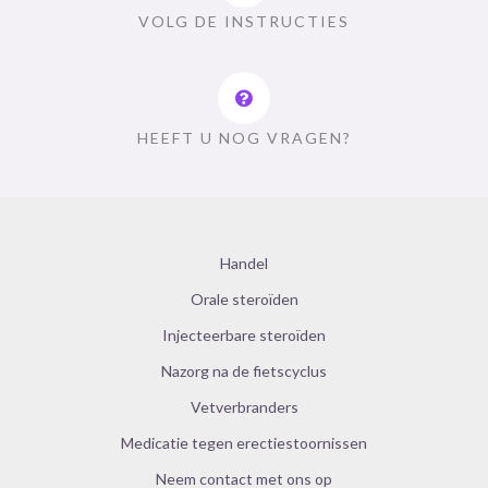
VOLG DE INSTRUCTIES
HEEFT U NOG VRAGEN?
Handel
Orale steroïden
Injecteerbare steroïden
Nazorg na de fietscyclus
Vetverbranders
Medicatie tegen erectiestoornissen
Neem contact met ons op