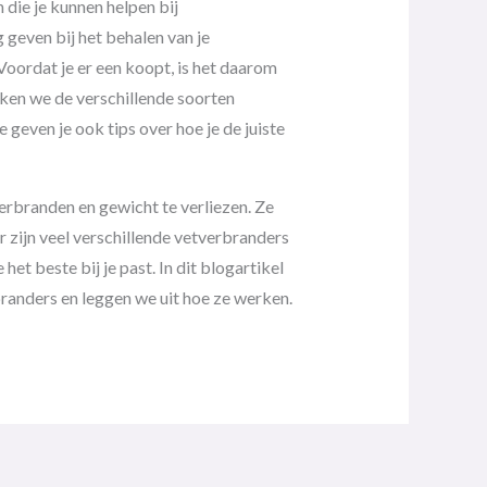
 die je kunnen helpen bij
 geven bij het behalen van je
 Voordat je er een koopt, is het daarom
eken we de verschillende soorten
geven je ook tips over hoe je de juiste
erbranden en gewicht te verliezen. Ze
Er zijn veel verschillende vetverbranders
et beste bij je past. In dit blogartikel
randers en leggen we uit hoe ze werken.