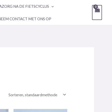
AZORG NA DE FIETSCYCLUS
NEEM CONTACT MET ONS OP