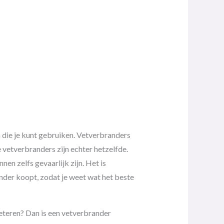
en die je kunt gebruiken. Vetverbranders
le vetverbranders zijn echter hetzelfde.
 zelfs gevaarlijk zijn. Het is
nder koopt, zodat je weet wat het beste
beteren? Dan is een vetverbrander