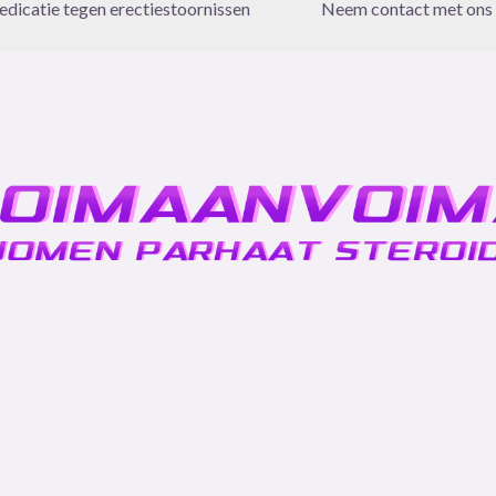
dicatie tegen erectiestoornissen
Neem contact met ons