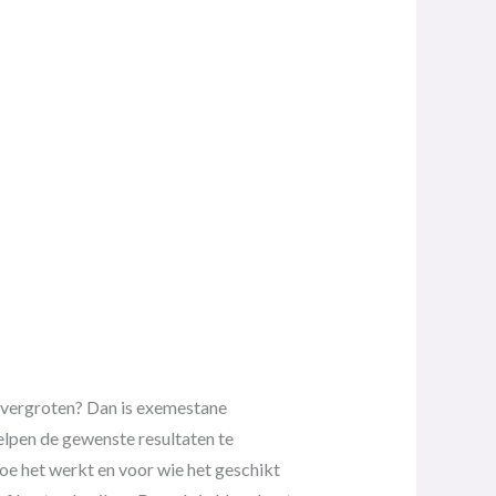
e vergroten? Dan is exemestane
helpen de gewenste resultaten te
oe het werkt en voor wie het geschikt