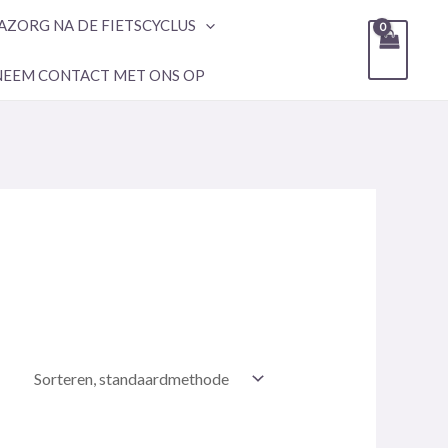
AZORG NA DE FIETSCYCLUS
NEEM CONTACT MET ONS OP