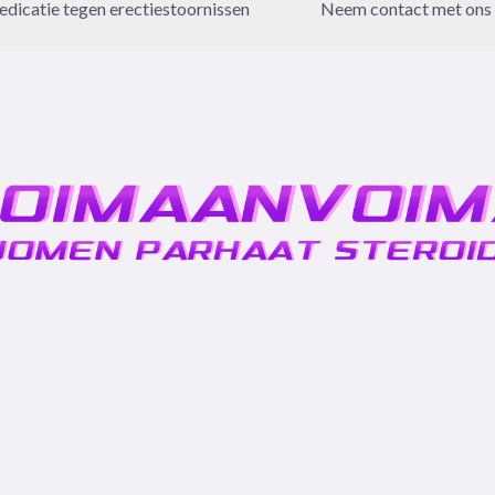
dicatie tegen erectiestoornissen
Neem contact met ons