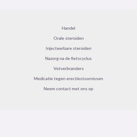
Handel
Orale steroïden
Injecteerbare steroïden
Nazorg na de fietscyclus
Vetverbranders
Medicatie tegen erectiestoornissen
Neem contact met ons op