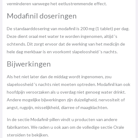
verminderen vanwege het eetlustremmende effect.
Modafinil doseringen
De standaarddosering van modafinil is 200 mg (1 tablet) per dag.
Deze dient oraal met water te worden ingenomen, altijd 's
ochtends. Dit zorgt ervoor dat de werking van het medicijn de
hele dag merkbaar is en voorkomt slapeloosheid 's nachts.
Bijwerkingen
Als het niet later dan de middag wordt ingenomen, zou
slapeloosheid 's nachts niet moeten optreden. Modafinil kan ook
hoofdpijn veroorzaken als u overdag niet genoeg water drinkt.
Andere mogelijke bijwerkingen zijn duizeligheid, nervositeit of
angst, rugpijn, misselijkheid, diarree of maagklachten.
In de sectie Modafinil-pillen vindt u producten van andere
fabrikanten. We raden u ook aan om de volledige sectie Orale
steroïden te bekijken.