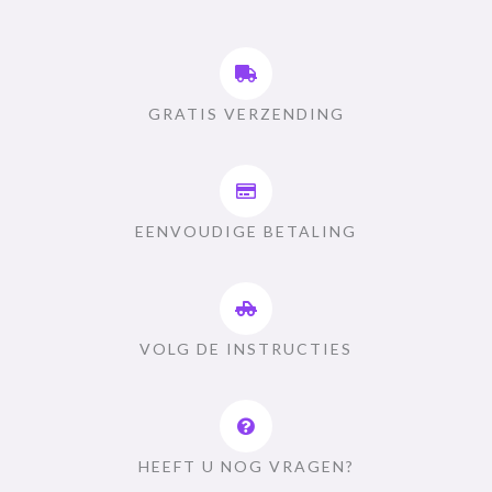
GRATIS VERZENDING
EENVOUDIGE BETALING
VOLG DE INSTRUCTIES
HEEFT U NOG VRAGEN?