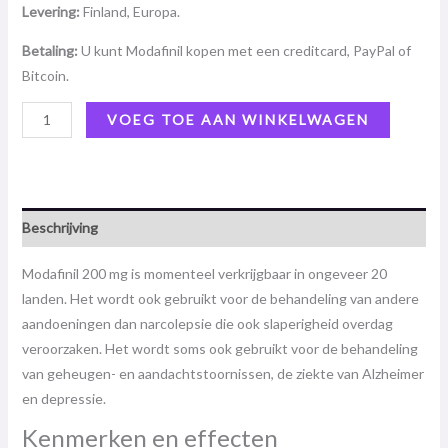
Levering:
Finland, Europa.
Betaling:
U kunt Modafinil kopen met een creditcard, PayPal of
Bitcoin.
VOEG TOE AAN WINKELWAGEN
Beschrijving
Modafinil 200 mg is momenteel verkrijgbaar in ongeveer 20
landen. Het wordt ook gebruikt voor de behandeling van andere
aandoeningen dan narcolepsie die ook slaperigheid overdag
veroorzaken. Het wordt soms ook gebruikt voor de behandeling
van geheugen- en aandachtstoornissen, de ziekte van Alzheimer
en depressie.
Kenmerken en effecten