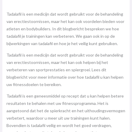
Tadalafil is een medicijn dat wordt gebruikt voor de behandeling
van erectiestoornissen, maar het kan ook voordelen bieden voor
atleten en bodybuilders. In dit blogbericht bespreken we hoe
tadalafil je trainingen kan verbeteren. We gaan ook in op de
bijwerkingen van tadalafil en hoe je het veilig kunt gebruiken.
Tadalafil is een medicijn dat wordt gebruikt voor de behandeling
van erectiestoornissen, maar het kan ook helpen bij het
verbeteren van sportprestaties en spiergroei. Lees dit
blogbericht voor meer informatie over hoe tadalafil u kan helpen
uw fitnessdoelen te bereiken.
Tadalafil is een geneesmiddel op recept dat u kan helpen betere
resultaten te behalen met uw fitnessprogramma. Het is
aangetoond dat het de spierkracht en het uithoudingsvermogen
verbetert, waardoor u meer uit uw trainingen kunt halen.
Bovendien is tadalafil veilig en wordt het goed verdragen,