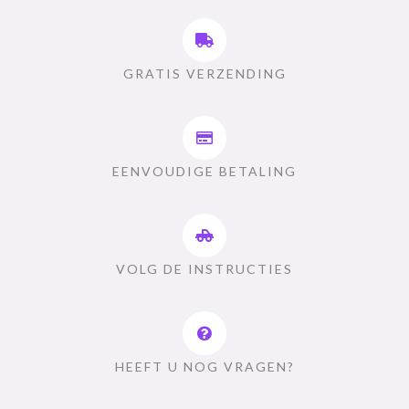
GRATIS VERZENDING
EENVOUDIGE BETALING
VOLG DE INSTRUCTIES
HEEFT U NOG VRAGEN?