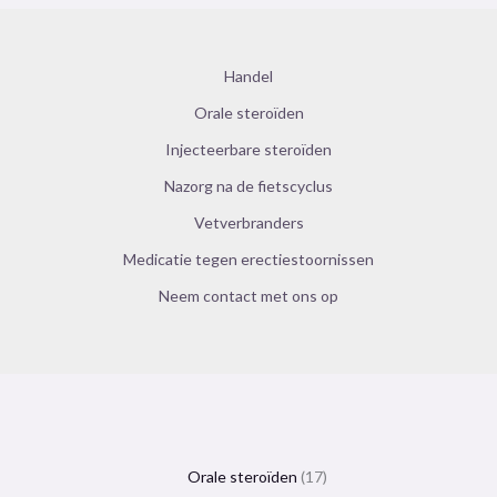
Handel
Orale steroïden
Injecteerbare steroïden
Nazorg na de fietscyclus
Vetverbranders
Medicatie tegen erectiestoornissen
Neem contact met ons op
Orale steroïden
17