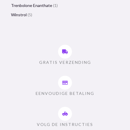
Trenbolone Enanthate
1
Winstrol
5
GRATIS VERZENDING
EENVOUDIGE BETALING
VOLG DE INSTRUCTIES