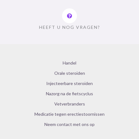
HEEFT U NOG VRAGEN?
Handel
Orale steroïden
Injecteerbare steroïden
Nazorg na de fietscyclus
Vetverbranders
Medicatie tegen erectiestoornissen
Neem contact met ons op