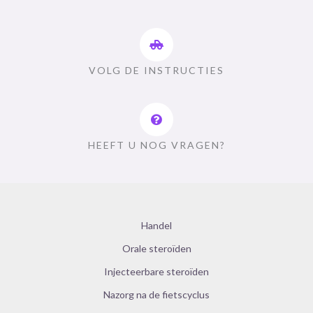
VOLG DE INSTRUCTIES
HEEFT U NOG VRAGEN?
Handel
Orale steroïden
Injecteerbare steroïden
Nazorg na de fietscyclus