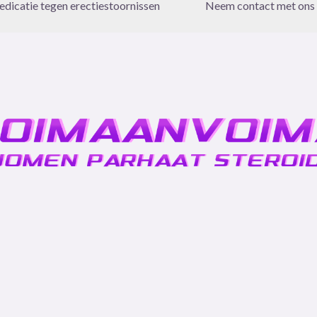
dicatie tegen erectiestoornissen
Neem contact met ons