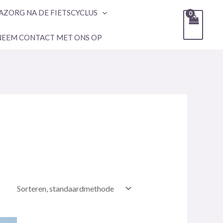
AZORG NA DE FIETSCYCLUS
NEEM CONTACT MET ONS OP