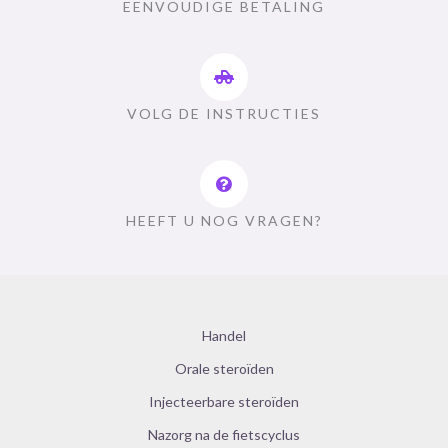
EENVOUDIGE BETALING
VOLG DE INSTRUCTIES
HEEFT U NOG VRAGEN?
Handel
Orale steroïden
Injecteerbare steroïden
Nazorg na de fietscyclus