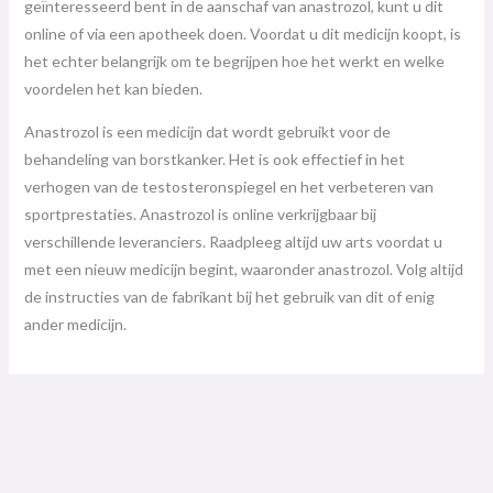
geïnteresseerd bent in de aanschaf van anastrozol, kunt u dit
online of via een apotheek doen. Voordat u dit medicijn koopt, is
het echter belangrijk om te begrijpen hoe het werkt en welke
voordelen het kan bieden.
Anastrozol is een medicijn dat wordt gebruikt voor de
behandeling van borstkanker. Het is ook effectief in het
verhogen van de testosteronspiegel en het verbeteren van
sportprestaties. Anastrozol is online verkrijgbaar bij
verschillende leveranciers. Raadpleeg altijd uw arts voordat u
met een nieuw medicijn begint, waaronder anastrozol. Volg altijd
de instructies van de fabrikant bij het gebruik van dit of enig
ander medicijn.