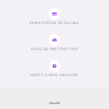
EENVOUDIGE BETALING
VOLG DE INSTRUCTIES
HEEFT U NOG VRAGEN?
Handel