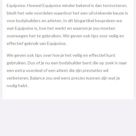
Equipoise. Hoewel Equipoise minder bekend is dan testosteron,
biedt het vele voordelen waardoor het een uitstekende keuze is
voor bodybuilders en atleten. In dit blogartikel bespreken we
wat Equipoise is, hoe het werkt en waarom je zou moeten
overwegen het te gebruiken. We geven ook tips voor veilig en
effectief gebruik van Equipoise.
We geven ook tips over hoe je het veilig en effectief kunt
gebruiken. Dus of je nu een bodybuilder bent die op zoek is naar
een extra voordeel of een atleet die zijn prestaties wil
verbeteren, Balance zou wel eens precies kunnen zijn wat je
nodig hebt.