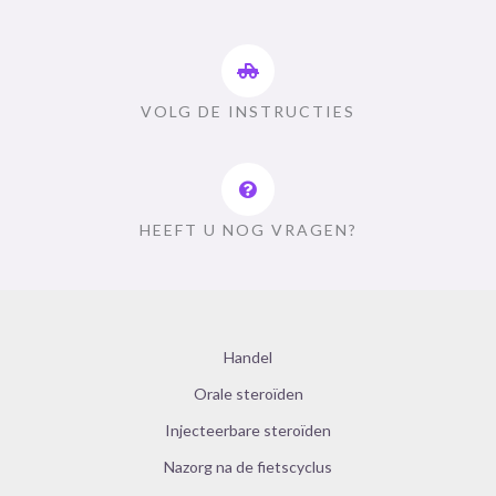
VOLG DE INSTRUCTIES
HEEFT U NOG VRAGEN?
Handel
Orale steroïden
Injecteerbare steroïden
Nazorg na de fietscyclus