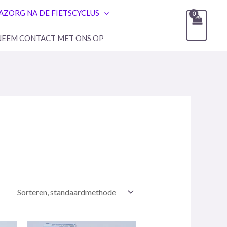
AZORG NA DE FIETSCYCLUS
NEEM CONTACT MET ONS OP