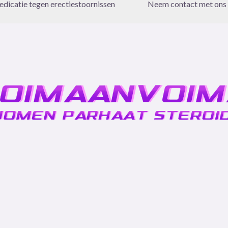
dicatie tegen erectiestoornissen
Neem contact met ons