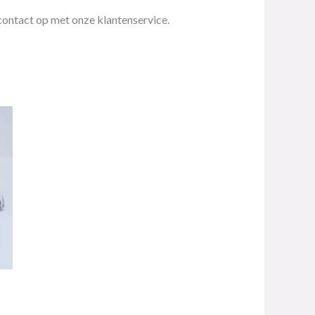
contact op met onze klantenservice.