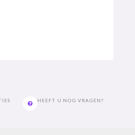
TIES
HEEFT U NOG VRAGEN?