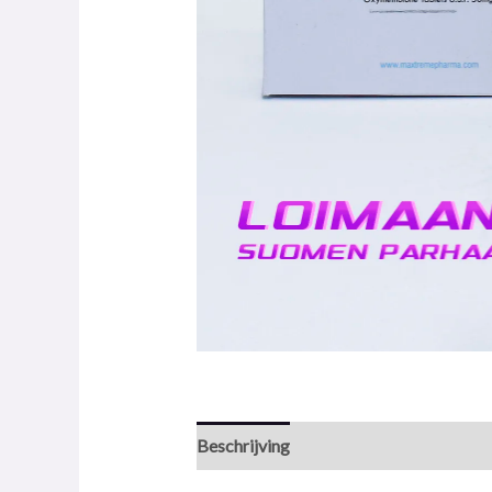
Beschrijving