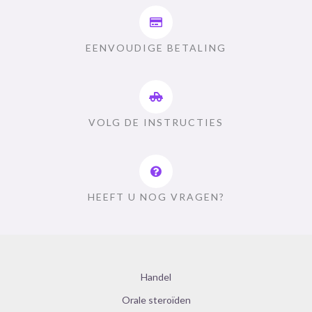
EENVOUDIGE BETALING
VOLG DE INSTRUCTIES
HEEFT U NOG VRAGEN?
Handel
Orale steroïden