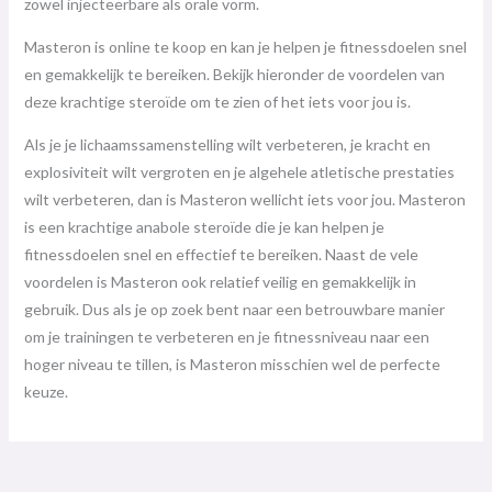
zowel injecteerbare als orale vorm.
Masteron is online te koop en kan je helpen je fitnessdoelen snel
en gemakkelijk te bereiken. Bekijk hieronder de voordelen van
deze krachtige steroïde om te zien of het iets voor jou is.
Als je je lichaamssamenstelling wilt verbeteren, je kracht en
explosiviteit wilt vergroten en je algehele atletische prestaties
wilt verbeteren, dan is Masteron wellicht iets voor jou. Masteron
is een krachtige anabole steroïde die je kan helpen je
fitnessdoelen snel en effectief te bereiken. Naast de vele
voordelen is Masteron ook relatief veilig en gemakkelijk in
gebruik. Dus als je op zoek bent naar een betrouwbare manier
om je trainingen te verbeteren en je fitnessniveau naar een
hoger niveau te tillen, is Masteron misschien wel de perfecte
keuze.