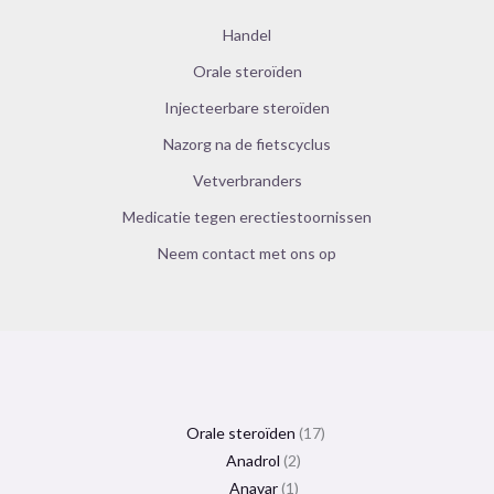
Handel
Orale steroïden
Injecteerbare steroïden
Nazorg na de fietscyclus
Vetverbranders
Medicatie tegen erectiestoornissen
Neem contact met ons op
Orale steroïden
17
Anadrol
2
Anavar
1