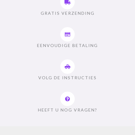
GRATIS VERZENDING
EENVOUDIGE BETALING
VOLG DE INSTRUCTIES
HEEFT U NOG VRAGEN?