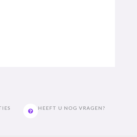
TIES
HEEFT U NOG VRAGEN?