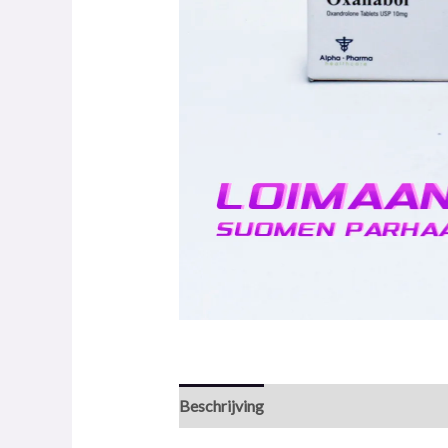
Beschrijving