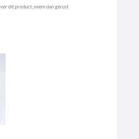
ver dit product, neem dan gerust