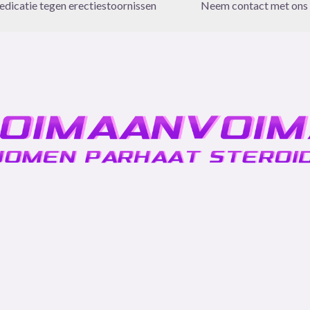
dicatie tegen erectiestoornissen
Neem contact met ons