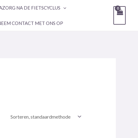
AZORG NA DE FIETSCYCLUS
NEEM CONTACT MET ONS OP