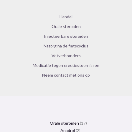
Handel
Orale steroïden
Injecteerbare steroïden
Nazorg na de fietscyclus
Vetverbranders
Medicatie tegen erectiestoornissen
Neem contact met ons op
Orale steroïden
17
Anadrol
2