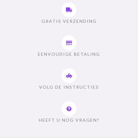
GRATIS VERZENDING
EENVOUDIGE BETALING
VOLG DE INSTRUCTIES
HEEFT U NOG VRAGEN?