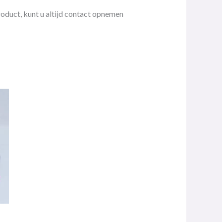
roduct, kunt u altijd contact opnemen