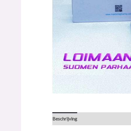
Beschrijving