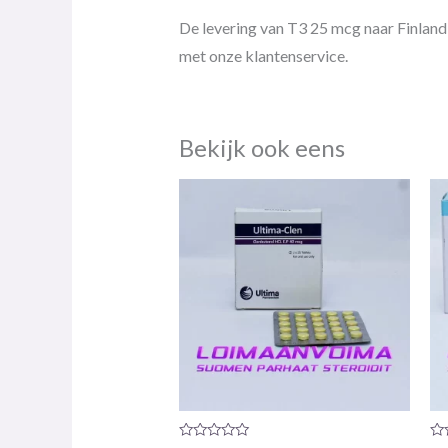
De levering van T3 25 mcg naar Finland 
met onze klantenservice.
Bekijk ook eens