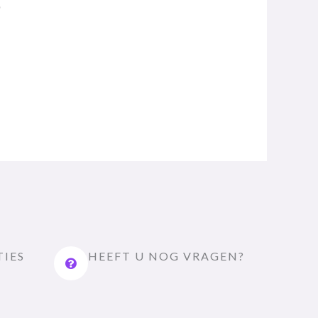
TIES
HEEFT U NOG VRAGEN?