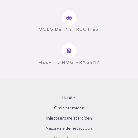
VOLG DE INSTRUCTIES
HEEFT U NOG VRAGEN?
Handel
Orale steroïden
Injecteerbare steroïden
Nazorg na de fietscyclus