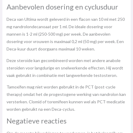
Aanbevolen dosering en cyclusduur
Deca van Ultima wordt geleverd in een flacon van 10 ml met 250
mg nandrolondecanoaat per 1 ml. De ideale dosering voor
mannen is 1-2 ml (250-500 mg) per week. De aanbevolen
dosering voor vrouwen is maximaal 0,2 ml (50 mg) per week. Een
Deca-kuur duurt doorgaans maximaal 10 weken.
Deze steroïde kan gecombineerd worden met andere anabole
steroïden voor langdurige en snelwerkende effecten. Hij wordt
vaak gebruikt in combinatie met langwerkende testosteron.
Tamoxifen mag niet worden gebruikt in de PCT (post-cycle
therapy) omdat het de progestogene werking van nandrolon kan
versterken. Clomid of toremifeen kunnen wel als PCT-medicatie
worden gebruikt na een Deca-cyclus.
Negatieve reacties