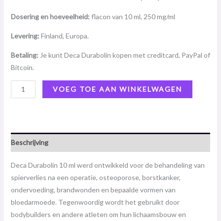
Dosering en hoeveelheid:
flacon van 10 ml, 250 mg/ml
Levering:
Finland, Europa.
Betaling:
Je kunt Deca Durabolin kopen met creditcard, PayPal of
Bitcoin.
VOEG TOE AAN WINKELWAGEN
Beschrijving
Deca Durabolin 10 ml werd ontwikkeld voor de behandeling van
spierverlies na een operatie, osteoporose, borstkanker,
ondervoeding, brandwonden en bepaalde vormen van
bloedarmoede. Tegenwoordig wordt het gebruikt door
bodybuilders en andere atleten om hun lichaamsbouw en