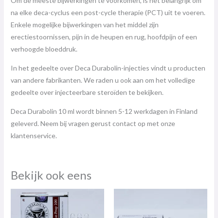
Om de meeste bijwerkingen te voorkomen, is het belangrijk om
na elke deca-cyclus een post-cycle therapie (PCT) uit te voeren.
Enkele mogelijke bijwerkingen van het middel zijn
erectiestoornissen, pijn in de heupen en rug, hoofdpijn of een
verhoogde bloeddruk.
In het gedeelte over Deca Durabolin-injecties vindt u producten
van andere fabrikanten. We raden u ook aan om het volledige
gedeelte over injecteerbare steroïden te bekijken.
Deca Durabolin 10 ml wordt binnen 5-12 werkdagen in Finland
geleverd. Neem bij vragen gerust contact op met onze
klantenservice.
Bekijk ook eens