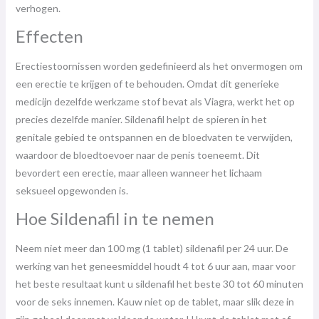
verhogen.
Effecten
Erectiestoornissen worden gedefinieerd als het onvermogen om
een ​​erectie te krijgen of te behouden. Omdat dit generieke
medicijn dezelfde werkzame stof bevat als Viagra, werkt het op
precies dezelfde manier. Sildenafil helpt de spieren in het
genitale gebied te ontspannen en de bloedvaten te verwijden,
waardoor de bloedtoevoer naar de penis toeneemt. Dit
bevordert een erectie, maar alleen wanneer het lichaam
seksueel opgewonden is.
Hoe Sildenafil in te nemen
Neem niet meer dan 100 mg (1 tablet) sildenafil per 24 uur. De
werking van het geneesmiddel houdt 4 tot 6 uur aan, maar voor
het beste resultaat kunt u sildenafil het beste 30 tot 60 minuten
voor de seks innemen. Kauw niet op de tablet, maar slik deze in