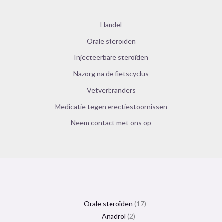
Handel
Orale steroïden
Injecteerbare steroïden
Nazorg na de fietscyclus
Vetverbranders
Medicatie tegen erectiestoornissen
Neem contact met ons op
Orale steroïden
17
Anadrol
2