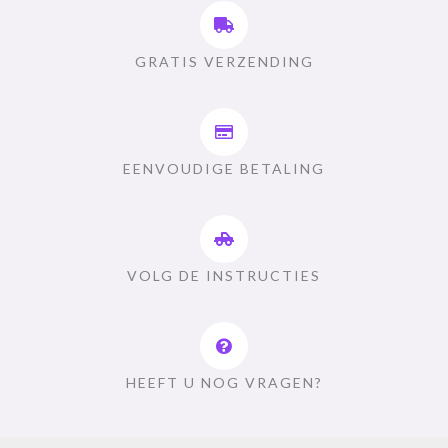
GRATIS VERZENDING
EENVOUDIGE BETALING
VOLG DE INSTRUCTIES
HEEFT U NOG VRAGEN?