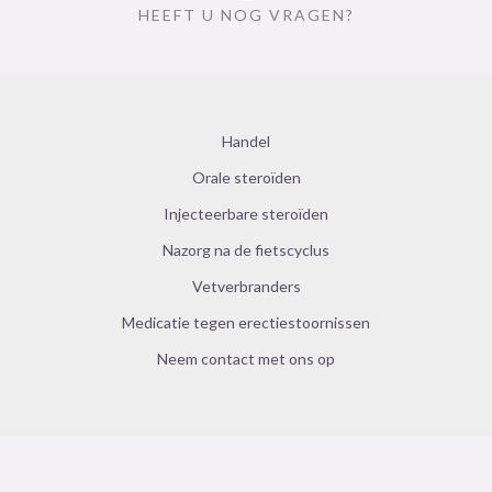
HEEFT U NOG VRAGEN?
Handel
Orale steroïden
Injecteerbare steroïden
Nazorg na de fietscyclus
Vetverbranders
Medicatie tegen erectiestoornissen
Neem contact met ons op