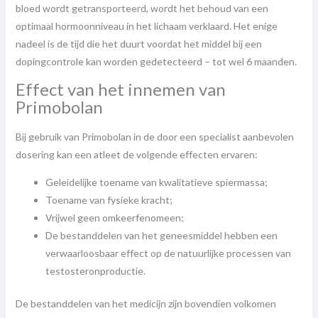
bloed wordt getransporteerd, wordt het behoud van een
optimaal hormoonniveau in het lichaam verklaard. Het enige
nadeel is de tijd die het duurt voordat het middel bij een
dopingcontrole kan worden gedetecteerd – tot wel 6 maanden.
Effect van het innemen van
Primobolan
Bij gebruik van Primobolan in de door een specialist aanbevolen
dosering kan een atleet de volgende effecten ervaren:
Geleidelijke toename van kwalitatieve spiermassa;
Toename van fysieke kracht;
Vrijwel geen omkeerfenomeen;
De bestanddelen van het geneesmiddel hebben een
verwaarloosbaar effect op de natuurlijke processen van
testosteronproductie.
De bestanddelen van het medicijn zijn bovendien volkomen