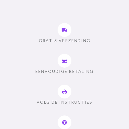
GRATIS VERZENDING
EENVOUDIGE BETALING
VOLG DE INSTRUCTIES