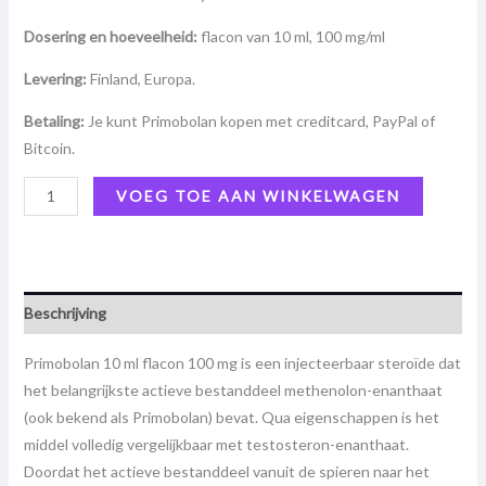
Dosering en hoeveelheid:
flacon van 10 ml, 100 mg/ml
Levering:
Finland, Europa.
Betaling:
Je kunt Primobolan kopen met creditcard, PayPal of
Bitcoin.
VOEG TOE AAN WINKELWAGEN
Beschrijving
Primobolan 10 ml flacon 100 mg is een injecteerbaar steroïde dat
het belangrijkste actieve bestanddeel methenolon-enanthaat
(ook bekend als Primobolan) bevat. Qua eigenschappen is het
middel volledig vergelijkbaar met testosteron-enanthaat.
Doordat het actieve bestanddeel vanuit de spieren naar het