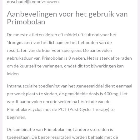
onschadelijk voor vrouwen.
Aanbevelingen voor het gebruik van
Primobolan
De meeste atleten kiezen dit middel uitsluitend voor het
'droogmaken' van het lichaam en het behouden van de
resultaten van de kuur voor spiergroei. De aanbevolen
gebruiksduur van Primobolan is 8 weken. Het is sterk af te raden
om de kuur zelf te verlengen, omdat dit tot bijwerkingen kan
leiden.
Intramusculaire toediening van het geneesmiddel dient eenmaal
per week plaats te vinden, de gemiddelde dosis is 400 mg. Het
wordt aanbevolen om drie weken na het einde van de
Primobolan-cyclus met de PCT (Post Cycle Therapy) te
beginnen.
De combinatie van Primobolan met andere steroïden is
toegestaan. De beste resultaten worden behaald met de