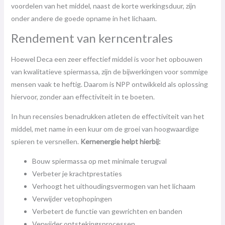
voordelen van het middel, naast de korte werkingsduur, zijn
onder andere de goede opname in het lichaam.
Rendement van kerncentrales
Hoewel Deca een zeer effectief middel is voor het opbouwen
van kwalitatieve spiermassa, zijn de bijwerkingen voor sommige
mensen vaak te heftig. Daarom is NPP ontwikkeld als oplossing
hiervoor, zonder aan effectiviteit in te boeten.
In hun recensies benadrukken atleten de effectiviteit van het
middel, met name in een kuur om de groei van hoogwaardige
spieren te versnellen.
Kernenergie helpt hierbij:
Bouw spiermassa op met minimale terugval
Verbeter je krachtprestaties
Verhoogt het uithoudingsvermogen van het lichaam
Verwijder vetophopingen
Verbetert de functie van gewrichten en banden
Verwijder ontstekingsprocessen