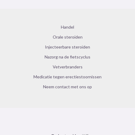
Handel
Orale steroïden
Injecteerbare steroïden
Nazorg na de fietscyclus
Vetverbranders
Medicatie tegen erectiestoornissen
Neem contact met ons op