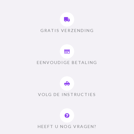
GRATIS VERZENDING
EENVOUDIGE BETALING
VOLG DE INSTRUCTIES
HEEFT U NOG VRAGEN?