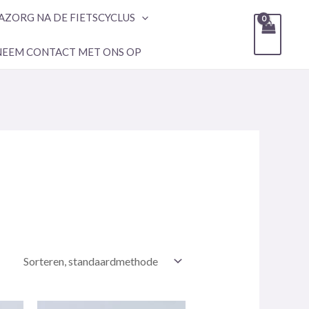
AZORG NA DE FIETSCYCLUS
NEEM CONTACT MET ONS OP