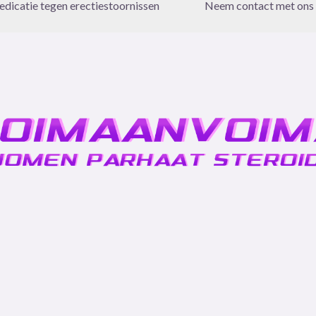
dicatie tegen erectiestoornissen
Neem contact met ons