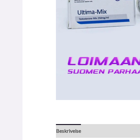
Beskrivelse