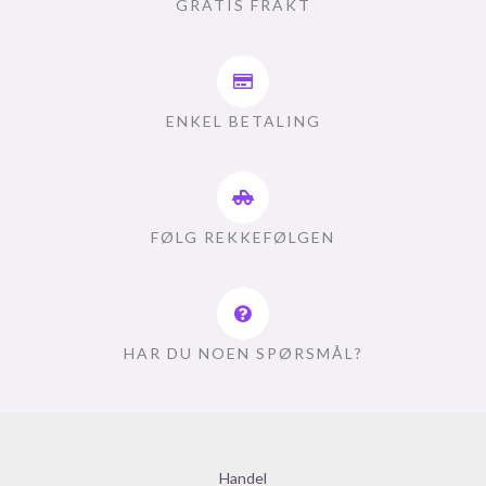
GRATIS FRAKT
ENKEL BETALING
FØLG REKKEFØLGEN
HAR DU NOEN SPØRSMÅL?
Handel