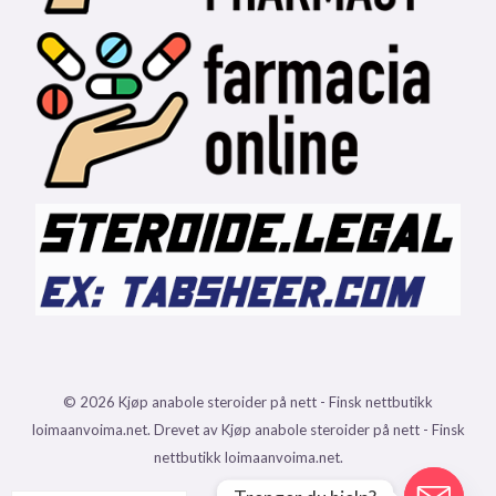
© 2026 Kjøp anabole steroider på nett - Finsk nettbutikk
loimaanvoima.net. Drevet av Kjøp anabole steroider på nett - Finsk
nettbutikk loimaanvoima.net.