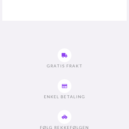
GRATIS FRAKT
ENKEL BETALING
FØLG REKKEFØLGEN