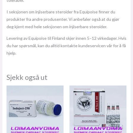
tolerabel.
I seksjonen om injiserbare steroider fra Equipoise finner du
produkter fra andre produsenter. Vi anbefaler også at du gjør
deg kjent med hele seksjonen om injiserbare steroider.
Levering av Equipoise til Finland skjer innen 5–12 virkedager. Hvis
du har spørsmål, kan du alltid kontakte kundeservicen vår for å få
hjelp.
Sjekk også ut