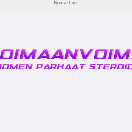
Kontakt oss