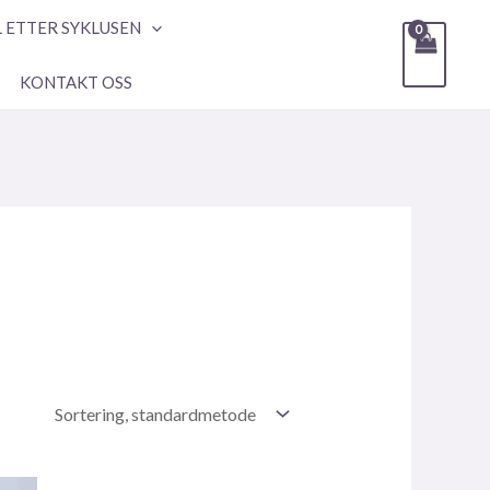
L ETTER SYKLUSEN
KONTAKT OSS