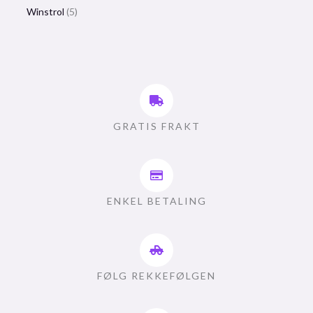
Winstrol
5
GRATIS FRAKT
ENKEL BETALING
FØLG REKKEFØLGEN