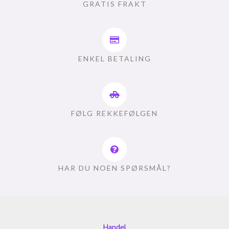
GRATIS FRAKT
ENKEL BETALING
FØLG REKKEFØLGEN
HAR DU NOEN SPØRSMÅL?
Handel