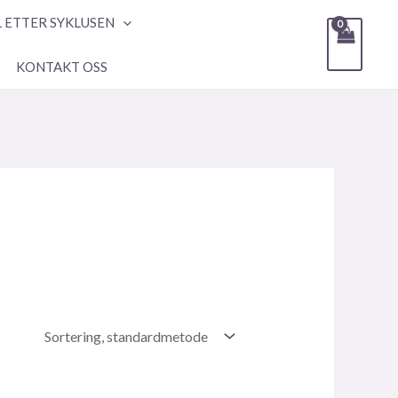
L ETTER SYKLUSEN
KONTAKT OSS