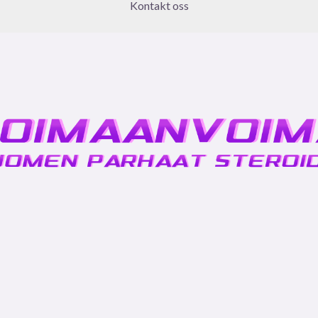
Kontakt oss