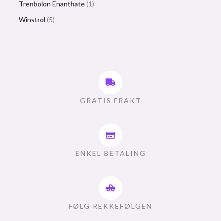
Trenbolon Enanthate
1
Winstrol
5
GRATIS FRAKT
ENKEL BETALING
FØLG REKKEFØLGEN