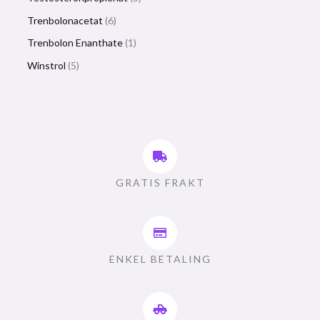
Trenbolonacetat
6
Trenbolon Enanthate
1
Winstrol
5
GRATIS FRAKT
ENKEL BETALING