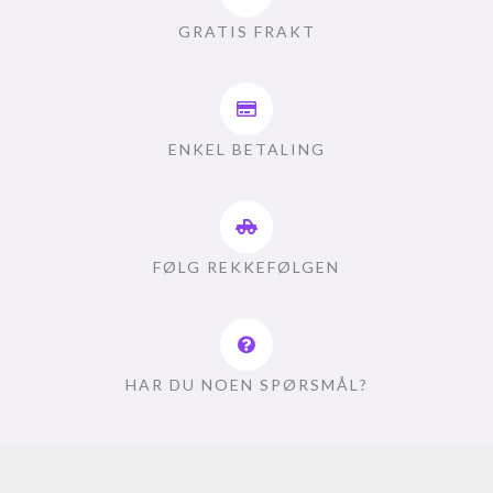
GRATIS FRAKT
ENKEL BETALING
FØLG REKKEFØLGEN
HAR DU NOEN SPØRSMÅL?