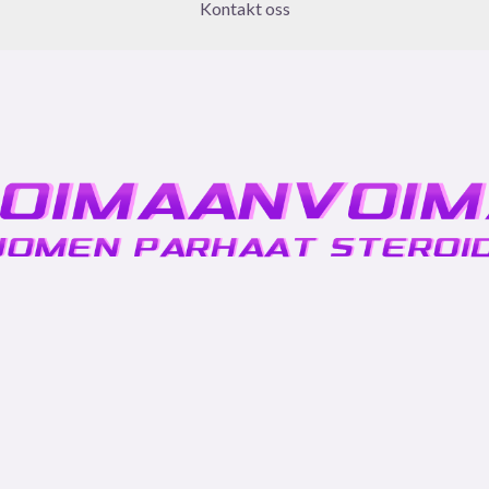
Kontakt oss