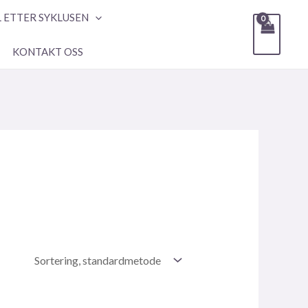
L ETTER SYKLUSEN
KONTAKT OSS