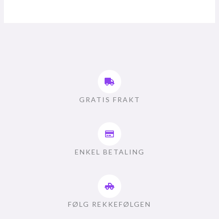
GRATIS FRAKT
ENKEL BETALING
FØLG REKKEFØLGEN