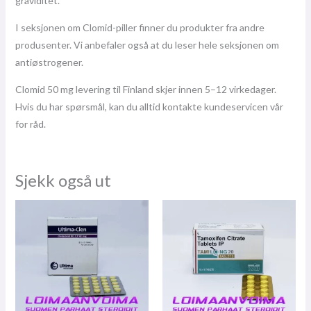
graviditet.
I seksjonen om Clomid-piller finner du produkter fra andre
produsenter. Vi anbefaler også at du leser hele seksjonen om
antiøstrogener.
Clomid 50 mg levering til Finland skjer innen 5–12 virkedager.
Hvis du har spørsmål, kan du alltid kontakte kundeservicen vår
for råd.
Sjekk også ut