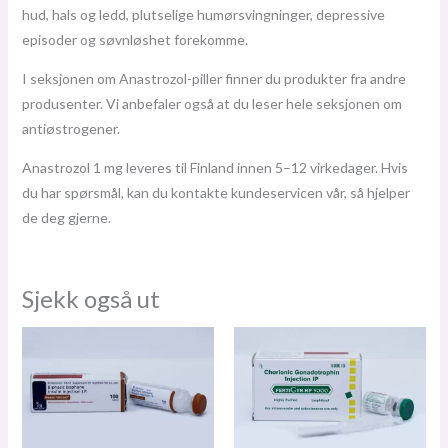
hud, hals og ledd, plutselige humørsvingninger, depressive
episoder og søvnløshet forekomme.
I seksjonen om Anastrozol-piller finner du produkter fra andre
produsenter. Vi anbefaler også at du leser hele seksjonen om
antiøstrogener.
Anastrozol 1 mg leveres til Finland innen 5–12 virkedager. Hvis
du har spørsmål, kan du kontakte kundeservicen vår, så hjelper
de deg gjerne.
Sjekk også ut