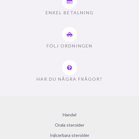
ENKEL BETALNING
FÖLJ ORDNINGEN
HAR DU NÅGRA FRÅGOR?
Handel
Orala steroider
Injicerbara steroider