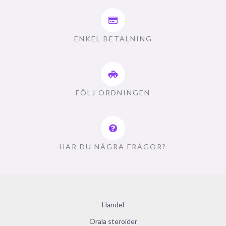
ENKEL BETALNING
FÖLJ ORDNINGEN
HAR DU NÅGRA FRÅGOR?
Handel
Orala steroider