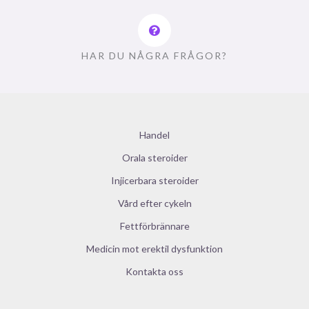
HAR DU NÅGRA FRÅGOR?
Handel
Orala steroider
Injicerbara steroider
Vård efter cykeln
Fettförbrännare
Medicin mot erektil dysfunktion
Kontakta oss