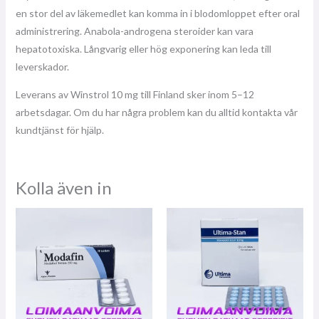
en stor del av läkemedlet kan komma in i blodomloppet efter oral
administrering. Anabola-androgena steroider kan vara
hepatotoxiska. Långvarig eller hög exponering kan leda till
leverskador.
Leverans av Winstrol 10 mg till Finland sker inom 5–12
arbetsdagar. Om du har några problem kan du alltid kontakta vår
kundtjänst för hjälp.
Kolla även in