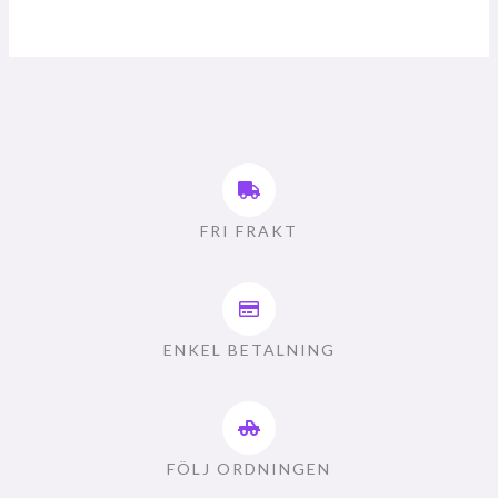
FRI FRAKT
ENKEL BETALNING
FÖLJ ORDNINGEN