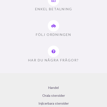
ENKEL BETALNING
FÖLJ ORDNINGEN
HAR DU NÅGRA FRÅGOR?
Handel
Orala steroider
Injicerbara steroider