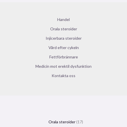
Handel
Orala steroider
Injicerbara steroider
Vård efter cykeln
Fettförbrännare
Medicin mot erektil dysfunktion
Kontakta oss
Orala steroider
17