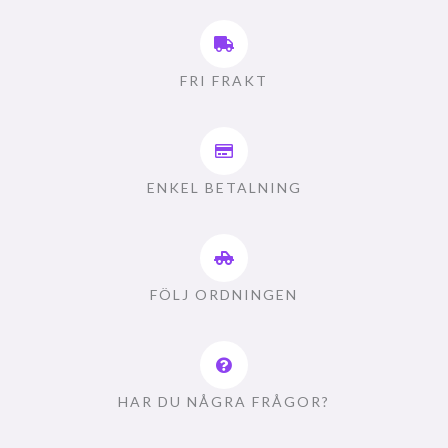
FRI FRAKT
ENKEL BETALNING
FÖLJ ORDNINGEN
HAR DU NÅGRA FRÅGOR?