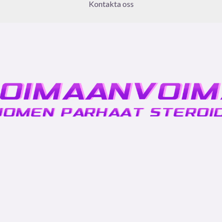
Kontakta oss