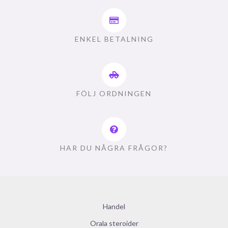
ENKEL BETALNING
FÖLJ ORDNINGEN
HAR DU NÅGRA FRÅGOR?
Handel
Orala steroider