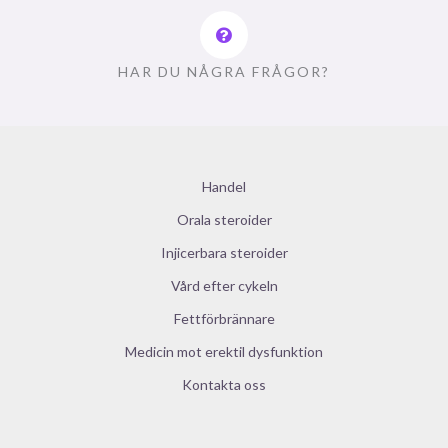
HAR DU NÅGRA FRÅGOR?
Handel
Orala steroider
Injicerbara steroider
Vård efter cykeln
Fettförbrännare
Medicin mot erektil dysfunktion
Kontakta oss