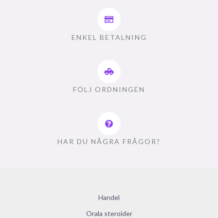
ENKEL BETALNING
FÖLJ ORDNINGEN
HAR DU NÅGRA FRÅGOR?
Handel
Orala steroider