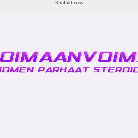
Kontakta oss