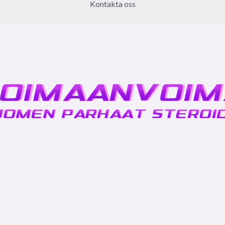
Kontakta oss