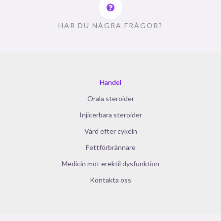
HAR DU NÅGRA FRÅGOR?
Handel
Orala steroider
Injicerbara steroider
Vård efter cykeln
Fettförbrännare
Medicin mot erektil dysfunktion
Kontakta oss