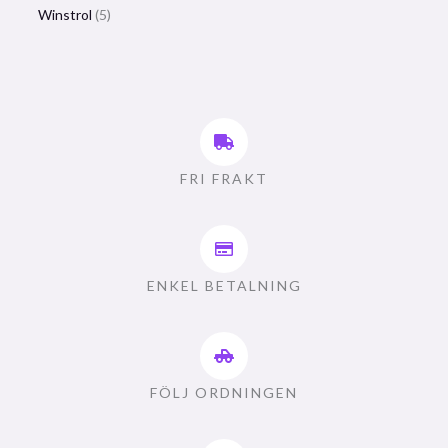
Winstrol
5
FRI FRAKT
ENKEL BETALNING
FÖLJ ORDNINGEN